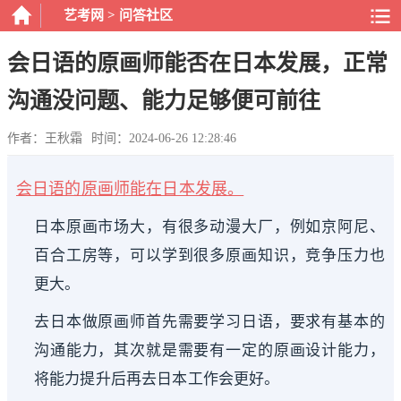
艺考网
>
问答社区
会日语的原画师能否在日本发展，正常
沟通没问题、能力足够便可前往
作者：王秋霜
时间：2024-06-26 12:28:46
会日语的原画师能在日本发展。
日本原画市场大，有很多动漫大厂，例如京阿尼、
百合工房等，可以学到很多原画知识，竞争压力也
更大。
去日本做原画师首先需要学习日语，要求有基本的
沟通能力，其次就是需要有一定的原画设计能力，
将能力提升后再去日本工作会更好。