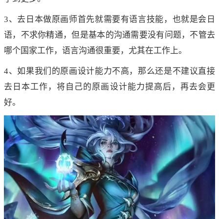
3、去日本做原画师首先就需要有语言技能，也就是会日
语，不求你精通，但是基本的沟通需要没有问题，不管去
哪个国家工作，语言沟通很重要，尤其在工作上。
4、如果我们的原画设计能力不高，那么还是不建议直接
去日本工作，将自己的原画设计能力提高后，再去会更
好。