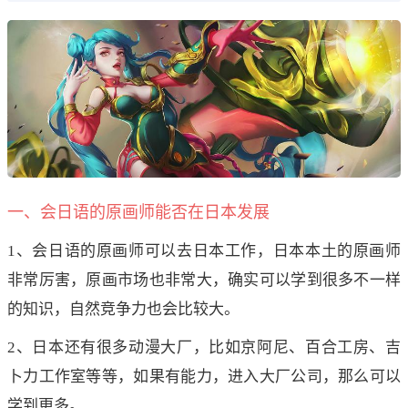
一、会日语的原画师能否在日本发展
1、会日语的原画师可以去日本工作，日本本土的原画师
非常厉害，原画市场也非常大，确实可以学到很多不一样
的知识，自然竞争力也会比较大。
2、日本还有很多动漫大厂，比如京阿尼、百合工房、吉
卜力工作室等等，如果有能力，进入大厂公司，那么可以
学到更多。