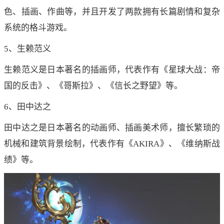
色、插画、作曲等，并且开发了两款拥有长篇剧情和复杂
系统的格斗游戏。
5、生赖范义
生赖范义是日本著名的插画师，代表作有《星球大战：帝
国的反击》、《哥斯拉》、《信长之野望》等。
6、田中达之
田中达之是日本著名的动画师、插画美术师，擅长繁琐的
机械和建筑背景绘制，代表作有《AKIRA》、《维纳斯战
绩》等。