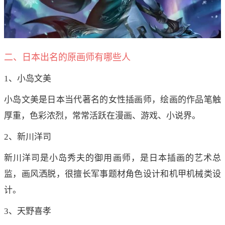
二、日本出名的原画师有哪些人
1、小岛文美
小岛文美是日本当代著名的女性插画师，绘画的作品笔触
厚重，色彩浓烈，常常活跃在漫画、游戏、小说界。
2、新川洋司
新川洋司是小岛秀夫的御用画师，是日本插画的艺术总
监，画风洒脱，很擅长军事题材角色设计和机甲机械类设
计。
3、天野喜孝