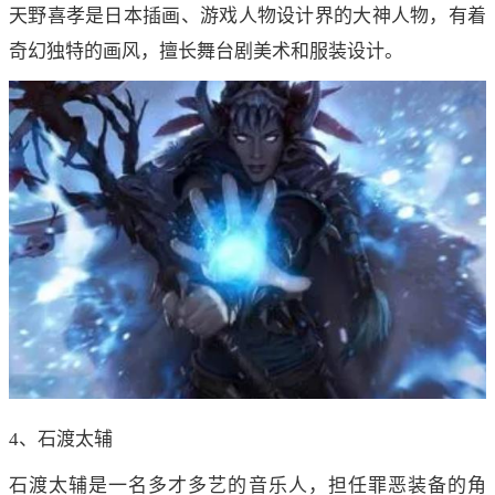
天野喜孝是日本插画、游戏人物设计界的大神人物，有着
奇幻独特的画风，擅长舞台剧美术和服装设计。
4、石渡太辅
石渡太辅是一名多才多艺的音乐人，担任罪恶装备的角