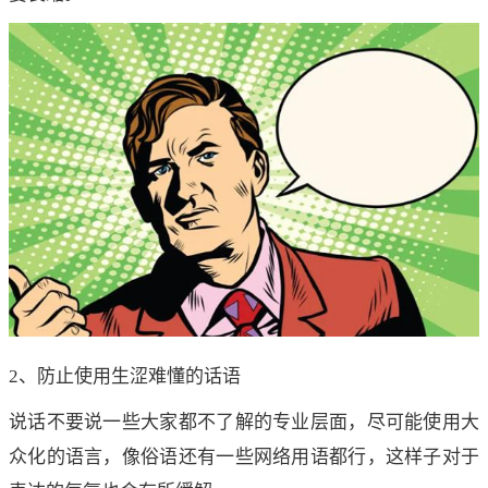
2、防止使用生涩难懂的话语
说话不要说一些大家都不了解的专业层面，尽可能使用大
众化的语言，像俗语还有一些网络用语都行，这样子对于