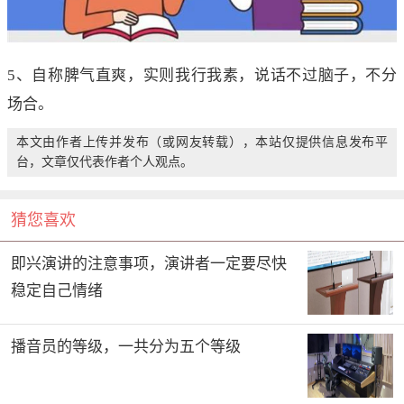
5、自称脾气直爽，实则我行我素，说话不过脑子，不分
场合。
本文由作者上传并发布（或网友转载），本站仅提供信息发布平
台，文章仅代表作者个人观点。
猜您喜欢
即兴演讲的注意事项，演讲者一定要尽快
稳定自己情绪
播音员的等级，一共分为五个等级