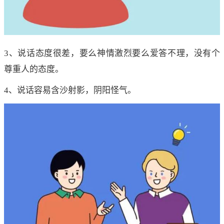
3、说话态度很差，要么神情激烈要么爱答不理，没有个
尊重人的态度。
4、说话容易含沙射影，阴阳怪气。