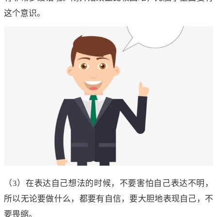
这个意识。
（3）在表达自己想法的时候，不要害怕自己表达不明，
所以无论要做什么，都要有自信，要大胆地表现自己，不
要畏缩。