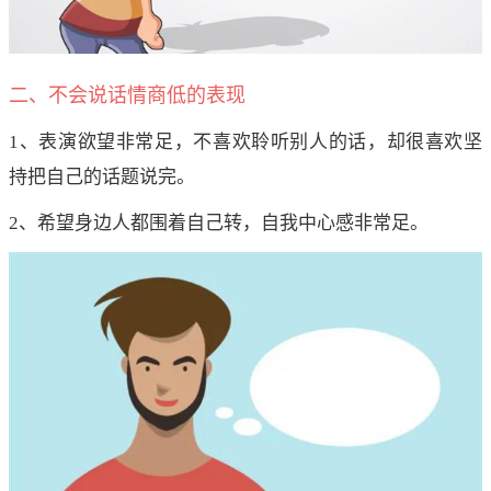
二、不会说话情商低的表现
1、表演欲望非常足，不喜欢聆听别人的话，却很喜欢坚
持把自己的话题说完。
2、希望身边人都围着自己转，自我中心感非常足。