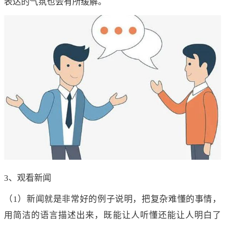
表达的气氛也会有所缓解。
3、观看新闻
（1）新闻就是非常好的例子说明，把复杂难懂的事情，
用简洁的语言描述出来，既能让人听懂还能让人明白了