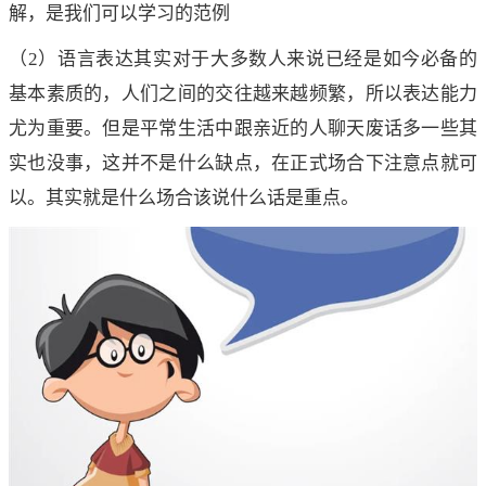
解，是我们可以学习的范例
（2）语言表达其实对于大多数人来说已经是如今必备的
基本素质的，人们之间的交往越来越频繁，所以表达能力
尤为重要。但是平常生活中跟亲近的人聊天废话多一些其
实也没事，这并不是什么缺点，在正式场合下注意点就可
以。其实就是什么场合该说什么话是重点。