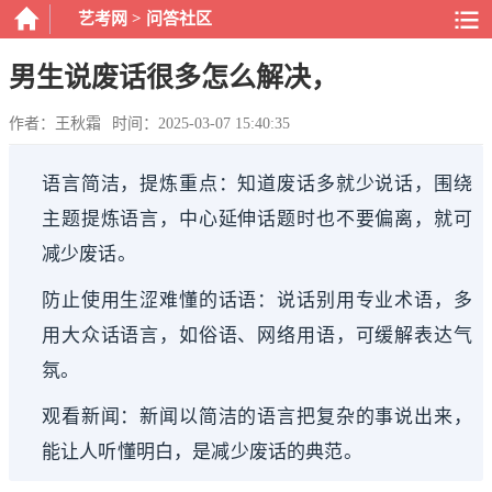
艺考网
>
问答社区
男生说废话很多怎么解决，
作者：王秋霜
时间：2025-03-07 15:40:35
语言简洁，提炼重点：知道废话多就少说话，围绕
主题提炼语言，中心延伸话题时也不要偏离，就可
减少废话。
防止使用生涩难懂的话语：说话别用专业术语，多
用大众话语言，如俗语、网络用语，可缓解表达气
氛。
观看新闻：新闻以简洁的语言把复杂的事说出来，
能让人听懂明白，是减少废话的典范。