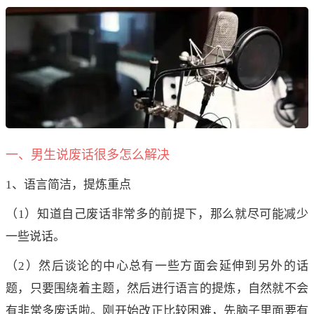
一、男生说废话很多怎么解决
1、语言简洁，提炼重点
（1）知道自己废话非常多的前提下，那么就尽可能减少
一些说话。
（2）然后谈论的中心总有一些方面会延伸到另外的话
题，只要围绕着主题，然后进行语言的提炼，自然就不会
有非常多废话啦。刚开始改正比较困难，先脑子里面要有